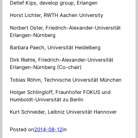
Detlef Kips, develop group, Erlangen
Horst Lichter, RWTH Aachen University
Norbert Oster, Friedrich-Alexander-Universität
Erlangen-Nürnberg
Barbara Paech, Universität Heidelberg
Dirk Riehle, Friedrich-Alexander-Universität
Erlangen-Nürnberg (Co-chair)
Tobias Röhm, Technische Universität München
Holger Schlingloff, Fraunhofer FOKUS und
Humboldt-Universität zu Berlin
Kurt Schneider, Leibniz Universität Hannover
Posted on
2014-08-12
in