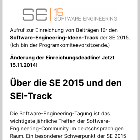
Aufruf zur Einreichung von Beiträgen für den
Software-Engineering-Ideen-Track
der SE 2015.
(Ich bin der Programkomiteevorsitzende.)
Änderung der Einreichungsdeadline! Jetzt
15.11.2014!
Über die SE 2015 und den
SEI-Track
Die Software-Engineering-Tagung ist das
wichtigste jährliche Treffen der Software-
Engineering-Community im deutschsprachigen
Raum. Ein besonderer Schwerpunkt der SE 2015