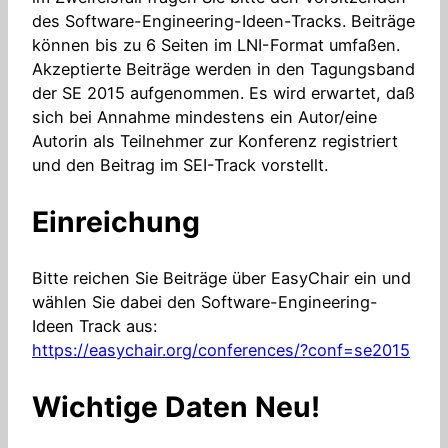
des Software-Engineering-Ideen-Tracks. Beiträge
können bis zu 6 Seiten im LNI-Format umfaßen.
Akzeptierte Beiträge werden in den Tagungsband
der SE 2015 aufgenommen. Es wird erwartet, daß
sich bei Annahme mindestens ein Autor/eine
Autorin als Teilnehmer zur Konferenz registriert
und den Beitrag im SEI-Track vorstellt.
Einreichung
Bitte reichen Sie Beiträge über EasyChair ein und
wählen Sie dabei den Software-Engineering-
Ideen Track aus:
https://easychair.org/conferences/?conf=se2015
Wichtige Daten
Neu!