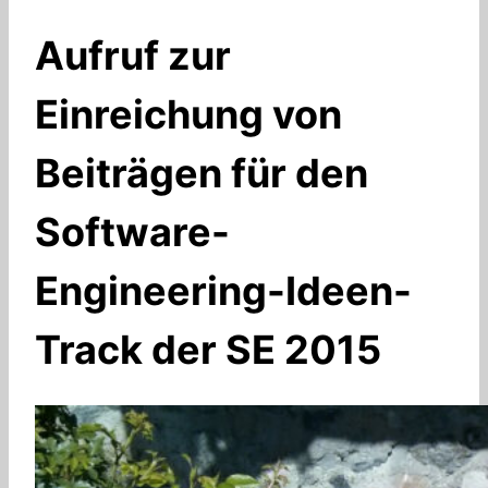
Aufruf zur
Einreichung von
Beiträgen für den
Software-
Engineering-Ideen-
Track der SE 2015