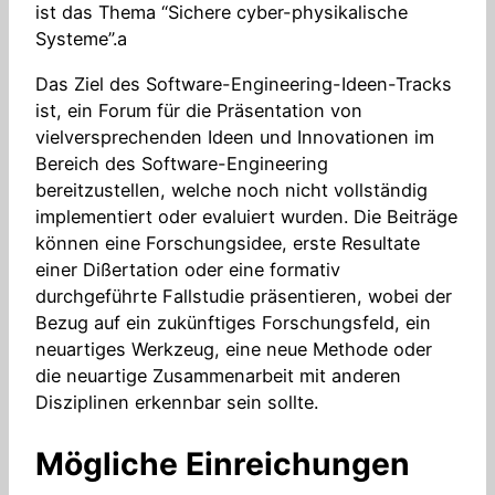
ist das Thema “Sichere cyber-physikalische
Systeme”.a
Das Ziel des Software-Engineering-Ideen-Tracks
ist, ein Forum für die Präsentation von
vielversprechenden Ideen und Innovationen im
Bereich des Software-Engineering
bereitzustellen, welche noch nicht vollständig
implementiert oder evaluiert wurden. Die Beiträge
können eine Forschungsidee, erste Resultate
einer Dißertation oder eine formativ
durchgeführte Fallstudie präsentieren, wobei der
Bezug auf ein zukünftiges Forschungsfeld, ein
neuartiges Werkzeug, eine neue Methode oder
die neuartige Zusammenarbeit mit anderen
Disziplinen erkennbar sein sollte.
Mögliche Einreichungen