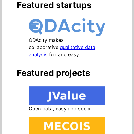
Featured startups
QDAcity makes
collaborative
qualitative data
analysis
fun and easy.
Featured projects
Open data, easy and social