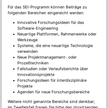
Für das SEI-Programm können Beiträge zu
folgenden Bereichen eingereicht werden:
Innovative Forschungsideen für das
Software-Engineering
Neuartige Plattformen, Rahmenwerke oder
Werkzeuge
Systeme, die eine neuartige Technologie
verwenden
Neue Projektmanagement- oder
Prozeßtechniken
Fallstudien oder Verlaufsberichte über
Innovationsprojekte
Forschungsideen für interdisziplinäre
Projekte
Agenden für neue Forschungsbereiche
Weitere nicht genannte Bereiche sind denkbar;
im Zweifelsfall fragen Sie bitte den Vorsitzenden