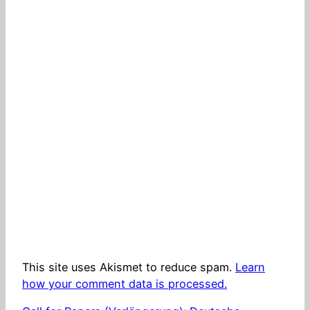
This site uses Akismet to reduce spam.
Learn
how your comment data is processed.