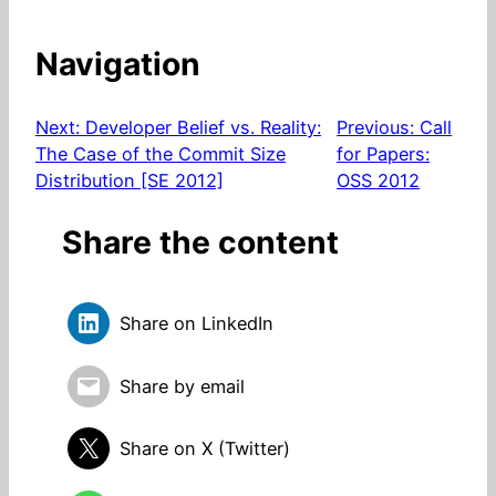
Navigation
Next:
Developer Belief vs. Reality:
Previous:
Call
The Case of the Commit Size
for Papers:
Distribution [SE 2012]
OSS 2012
Share the content
Share on LinkedIn
Share by email
Share on X (Twitter)