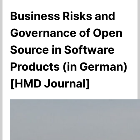
Business Risks and
Governance of Open
Source in Software
Products (in German)
[HMD Journal]