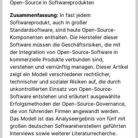
Open-Source in Softwareprodukten
Zusammenfassung:
In fast jedem
Softwareprodukt, auch in großer
Standardsoftware, sind heute Open-Source-
Komponenten enthalten. Die Hersteller dieser
Software müssen die Geschäftsrisiken, die mit
der Integration von Open-Source-Software in
kommerzielle Produkte verbunden sind,
verstehen und vernünftig managen. Dieser Artikel
zeigt ein Modell verschiedener rechtlicher,
technischer und sozialer Risiken auf, die durch
unkontrollierten Einsatz von Open-Source-
Software entstehen und erläutert ausgewählte
Erfolgsmethoden der Open-Source-Governance,
die von führenden Firmen angewandt werden.
Das Modell ist das Analyseergebnis von fünf mit
großen deutschen Softwareherstellern geführten
Interviews sowie weiterer Literaturrecherche.