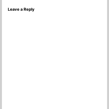
Leave a Reply