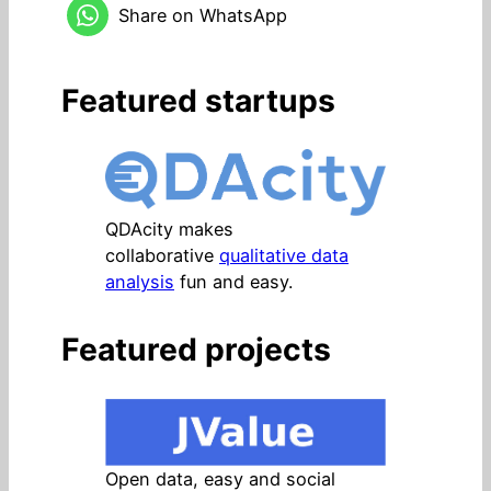
Share on WhatsApp
Featured startups
QDAcity makes
collaborative
qualitative data
analysis
fun and easy.
Featured projects
Open data, easy and social