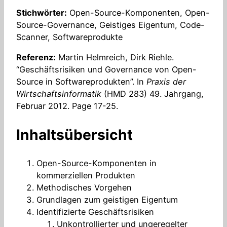
Stichwörter:
Open-Source-Komponenten, Open-
Source-Governance, Geistiges Eigentum, Code-
Scanner, Softwareprodukte
Referenz:
Martin Helmreich, Dirk Riehle.
“Geschäftsrisiken und Governance von Open-
Source in Softwareprodukten”. In
Praxis der
Wirtschaftsinformatik
(HMD 283) 49. Jahrgang,
Februar 2012. Page 17-25.
Inhaltsübersicht
Open-Source-Komponenten in
kommerziellen Produkten
Methodisches Vorgehen
Grundlagen zum geistigen Eigentum
Identifizierte Geschäftsrisiken
Unkontrollierter und ungeregelter