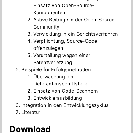
Einsatz von Open-Source-
Komponenten
Aktive Beiträge in der Open-Source-
Community
Verwicklung in ein Gerichtsverfahren
Verpflichtung, Source-Code
offenzulegen
Verurteilung wegen einer
Patentverletzung
Beispiele für Erfolgsmethoden
Überwachung der
Lieferantenschnittstelle
Einsatz von Code-Scannern
Entwicklerausbildung
Integration in den Entwicklungszyklus
Literatur
Download