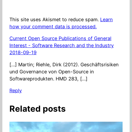
This site uses Akismet to reduce spam.
Learn
how your comment data is processed.
Current Open Source Publications of General
Interest - Software Research and the Industry
2018-09-19
[…] Martin; Riehle, Dirk (2012). Geschäftsrisiken
und Governance von Open-Source in
Softwareprodukten. HMD 283, […]
Reply
Related posts