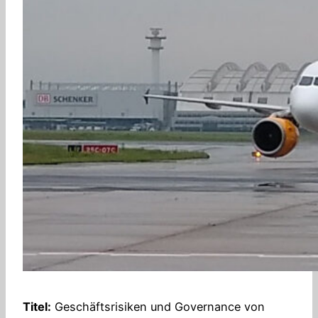
Titel:
Geschäftsrisiken und Governance von